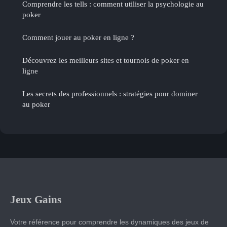
Comprendre les tells : comment utiliser la psychologie au
poker
Comment jouer au poker en ligne ?
Découvrez les meilleurs sites et tournois de poker en
ligne
Les secrets des professionnels : stratégies pour dominer
au poker
Jeux Gains
Votre référence pour comprendre les dynamiques des jeux de