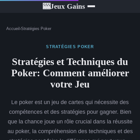
Jeux Gains
🎰
Accueil
›
Stratégies Poker
STRATÉGIES POKER
Stratégies et Techniques du
Poker: Comment améliorer
votre Jeu
Le poker est un jeu de cartes qui nécessite des
compétences et des stratégies pour gagner. Bien
que la chance joue un rôle crucial dans la réussite
au poker, la compréhension des techniques et des